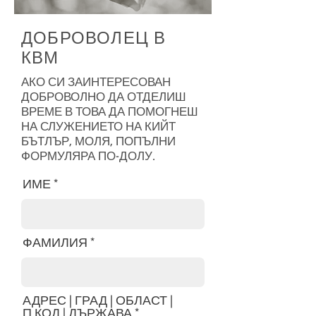
ДОБРОВОЛЕЦ В
КВМ
АКО СИ ЗАИНТЕРЕСОВАН
ДОБРОВОЛНО ДА ОТДЕЛИШ
ВРЕМЕ В ТОВА ДА ПОМОГНЕШ
НА СЛУЖЕНИЕТО НА КИЙТ
БЪТЛЪР, МОЛЯ, ПОПЪЛНИ
ФОРМУЛЯРА ПО-ДОЛУ.
ИМЕ
ФАМИЛИЯ
АДРЕС | ГРАД | ОБЛАСТ |
П.КОД | ДЪРЖАВА