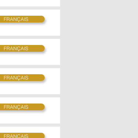
FRANÇAIS
FRANÇAIS
FRANÇAIS
FRANÇAIS
FRANÇAIS