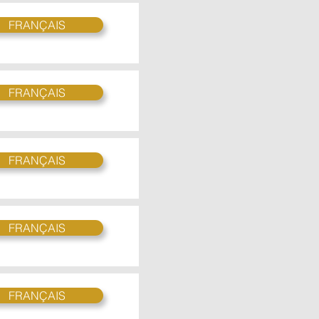
FRANÇAIS
FRANÇAIS
FRANÇAIS
FRANÇAIS
FRANÇAIS