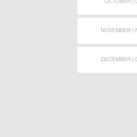
OCTOBER |
NOVEMBER |
DECEMBER |