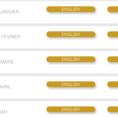
ENGLISH
 JANVIER
ENGLISH
 FÉVRIER
ENGLISH
 MARS
ENGLISH
AVRIL
ENGLISH
 MAI