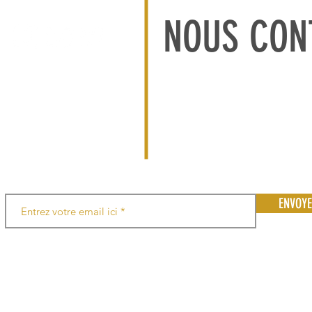
NOUS CON
ENVOY