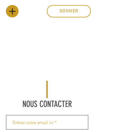
DONNER
NOUS CONTACTER