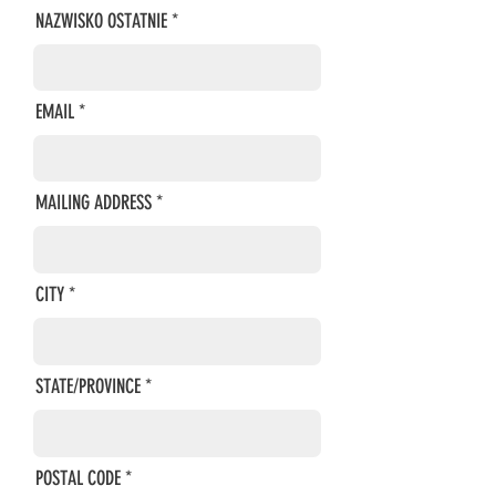
NAZWISKO OSTATNIE
EMAIL
MAILING ADDRESS
CITY
STATE/PROVINCE
POSTAL CODE