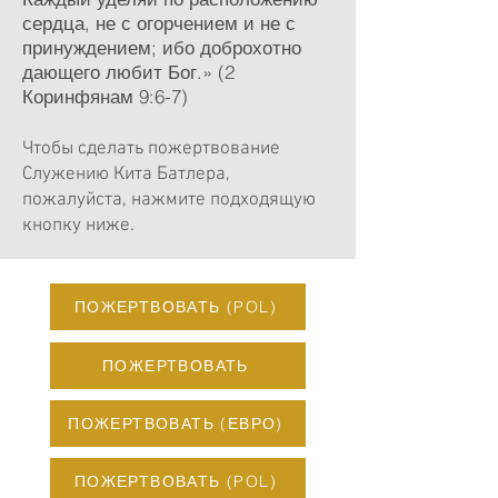
сердца, не с огорчением и не с
принуждением; ибо доброхотно
дающего любит Бог.» (2
Коринфянам 9:6-7)
Чтобы сделать пожертвование
Служению Кита Батлера,
пожалуйста, нажмите подходящую
кнопку ниже.
ПОЖЕРТВОВАТЬ (POL)
ПОЖЕРТВОВАТЬ
ПОЖЕРТВОВАТЬ (ЕВРО)
ПОЖЕРТВОВАТЬ (POL)