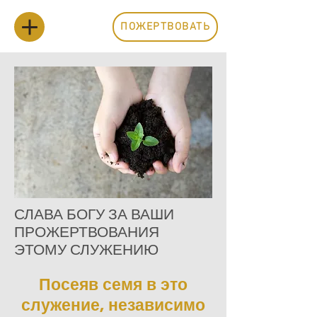
ПОЖЕРТВОВАТЬ
ПОЖЕРТВОВАТЬ
СЛАВА БОГУ ЗА ВАШИ
ПРОЖЕРТВОВАНИЯ
ЭТОМУ СЛУЖЕНИЮ
Посеяв семя в это
служение, независимо